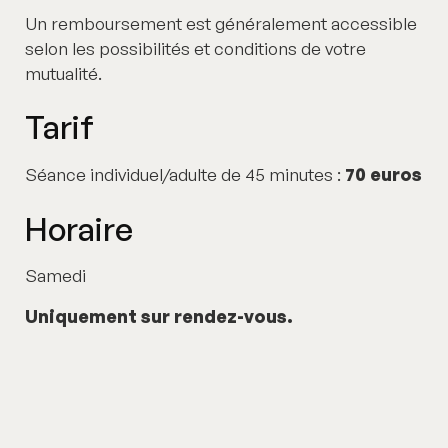
Un remboursement est généralement accessible
selon les possibilités et conditions de votre
mutualité.
Tarif
Séance individuel/adulte de 45 minutes :
70 euros
Horaire
Samedi
Uniquement sur rendez-vous.