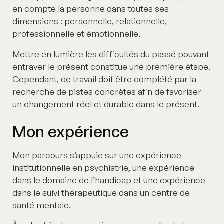
en compte la personne dans toutes ses
dimensions : personnelle, relationnelle,
professionnelle et émotionnelle.
Mettre en lumière les difficultés du passé pouvant
entraver le présent constitue une première étape.
Cependant, ce travail doit être complété par la
recherche de pistes concrètes afin de favoriser
un changement réel et durable dans le présent.
Mon expérience
Mon parcours s’appuie sur une expérience
institutionnelle en psychiatrie, une expérience
dans le domaine de l’handicap et une expérience
dans le suivi thérapeutique dans un centre de
santé mentale.