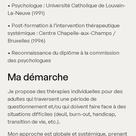
• Psychologue : Université Catholique de Louvain-
La-Neuve (1991)
• Post-formation à l’intervention thérapeutique
systémique : Centre Chapelle-aux-Champs /
Bruxelles (1996)
• Reconnaissance du diplôme à la commission
des psychologues
Ma démarche
Je propose des thérapies individuelles pour des
adultes qui traversent une période de
questionnement et/ou qui doivent faire face à des
situations difficiles (deuil, burn-out, handicap,
transition de vie, etc.).
Mon approche est globale et systémique, prenant