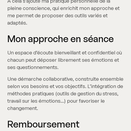
À cela s’ajoute ma pratique personnelle de la
pleine conscience, qui enrichit mon approche et
me permet de proposer des outils variés et
adaptés.
Mon approche en séance
Un espace d’écoute bienveillant et confidentiel où
chacun peut déposer librement ses émotions et
ses questionnements.
Une démarche collaborative, construite ensemble
selon vos besoins et vos objectifs. L’intégration de
méthodes pratiques (outils de gestion du stress,
travail sur les émotions...) pour favoriser le
changement.
Remboursement