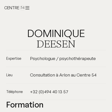
CENTRE
54
DOMINIQUE
DEESEN
Psychologue / psychothérapeute
Expertise
Consultation à Arlon au Centre 54
Lieu
+32 (0)494 40 13 57
Téléphone
Formation