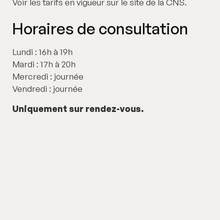
Voir les tarifs en vigueur sur le site de la CNS.
Horaires de consultation
Lundi : 16h à 19h
Mardi : 17h à 20h
Mercredi : journée
Vendredi : journée
Uniquement sur rendez-vous.