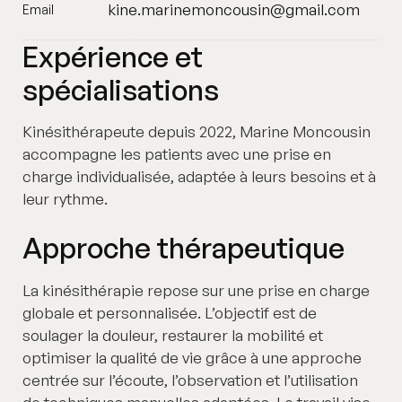
kine.marinemoncousin@gmail.com
Email
Expérience et
spécialisations
Kinésithérapeute depuis 2022, Marine Moncousin
accompagne les patients avec une prise en
charge individualisée, adaptée à leurs besoins et à
leur rythme.
Approche thérapeutique
La kinésithérapie repose sur une prise en charge
globale et personnalisée. L’objectif est de
soulager la douleur, restaurer la mobilité et
optimiser la qualité de vie grâce à une approche
centrée sur l’écoute, l’observation et l’utilisation