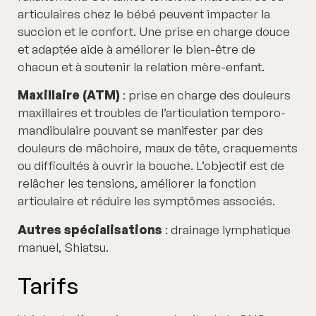
articulaires chez le bébé peuvent impacter la
succion et le confort. Une prise en charge douce
et adaptée aide à améliorer le bien-être de
chacun et à soutenir la relation mère-enfant.
Maxillaire (ATM)
: prise en charge des douleurs
maxillaires et troubles de l’articulation temporo-
mandibulaire pouvant se manifester par des
douleurs de mâchoire, maux de tête, craquements
ou difficultés à ouvrir la bouche. L’objectif est de
relâcher les tensions, améliorer la fonction
articulaire et réduire les symptômes associés.
Autres spécialisations
: drainage lymphatique
manuel, Shiatsu.
Tarifs