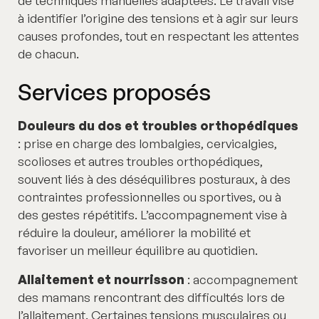
de techniques manuelles adaptées. Le travail vise
à identifier l’origine des tensions et à agir sur leurs
causes profondes, tout en respectant les attentes
de chacun.
Services proposés
Douleurs du dos et troubles orthopédiques
: prise en charge des lombalgies, cervicalgies,
scolioses et autres troubles orthopédiques,
souvent liés à des déséquilibres posturaux, à des
contraintes professionnelles ou sportives, ou à
des gestes répétitifs. L’accompagnement vise à
réduire la douleur, améliorer la mobilité et
favoriser un meilleur équilibre au quotidien.
Allaitement et nourrisson
: accompagnement
des mamans rencontrant des difficultés lors de
l’allaitement. Certaines tensions musculaires ou